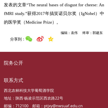
发表的文章“The neural bases of disgust for cheese: An
fMRI study.”获得2017年搞笑诺贝尔奖（IgNobel）中
的医学奖（Medicine Prize）。
编辑：袁伟 终审：郭建东
分享到：
院务公开
联系方式
西北农林科技大学葡萄酒学院
地址：陕西·杨凌示范区西农路22号
邮编：712100 邮箱：ptjxy@nwsuaf.edu.cn