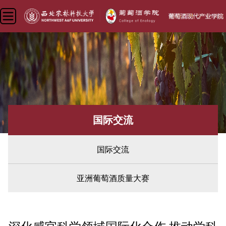
国际交流
国际交流
亚洲葡萄酒质量大赛
您现在所在的位置：
首页
»
国际交流
» 国际交流