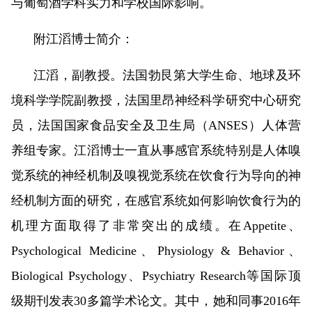
与葡萄酒学科实力和学校国际影响。
附江滔博士简介：
江滔，副教授。法国勃艮第大学生命、地球及环
境科学学院副教授，法国里昂神经科学研究中心研究
员，法国国家食品安全及卫生局（ANSES）人体营
养组专家。江滔博士一直从事感官系统特别是人体嗅
觉系统的神经机制及嗅视觉系统在饮食行为导向的神
经机制方面的研究，在感官系统如何影响饮食行为的
机理方面取得了非常突出的成绩。在Appetite、
Psychological Medicine、Physiology & Behavior、
Biological Psychology、Psychiatry Research等国际顶
级期刊发表30多篇学术论文。其中，她和同事2016年