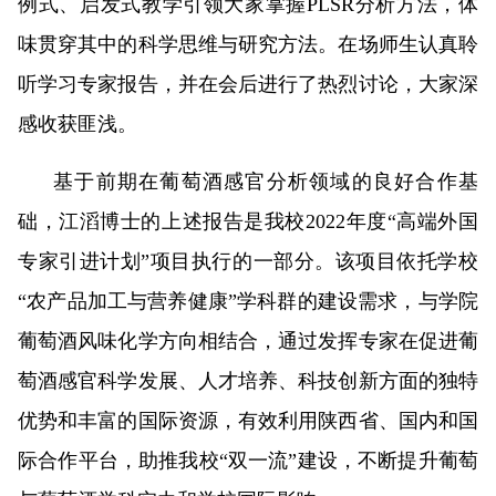
例式、启发式教学引领大家掌握PLSR分析方法，体
味贯穿其中的科学思维与研究方法。在场师生认真聆
听学习专家报告，并在会后进行了热烈讨论，大家深
感收获匪浅。
基于前期在葡萄酒感官分析领域的良好合作基
础，江滔博士的上述报告是我校2022年度“高端外国
专家引进计划”项目执行的一部分。该项目依托学校
“农产品加工与营养健康”学科群的建设需求，与学院
葡萄酒风味化学方向相结合，通过发挥专家在促进葡
萄酒感官科学发展、人才培养、科技创新方面的独特
优势和丰富的国际资源，有效利用陕西省、国内和国
际合作平台，助推我校“双一流”建设，不断提升葡萄