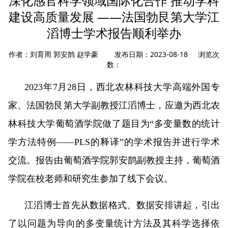
深化感官科学领域国际化合作 推动学科
建设高质量发展 ——法国勃艮第大学江
滔博士学术报告顺利举办
作者：刘育周 郭安鹊 赵学豪 发布日期：2023-08-18 浏览次
数：
2023年7月28日，西北农林科技大学高端外国专
家、法国勃艮第大学副教授江滔博士，应邀为西北农
林科技大学葡萄酒学院做了题目为“多变量数的统计
学方法特例——PLS的释译”的学术报告并进行学术
交流。报告由葡萄酒学院郭安鹊副教授主持，葡萄酒
学院在校老师和研究生参加了线下会议。
江滔博士首先从数据格式、数据安排讲起，引出
了以问题为导向的多变量统计方法及其科学选择依