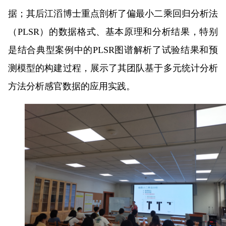
据；其后江滔博士重点剖析了偏最小二乘回归分析法
（PLSR）的数据格式、基本原理和分析结果，特别
是结合典型案例中的PLSR图谱解析了试验结果和预
测模型的构建过程，展示了其团队基于多元统计分析
方法分析感官数据的应用实践。