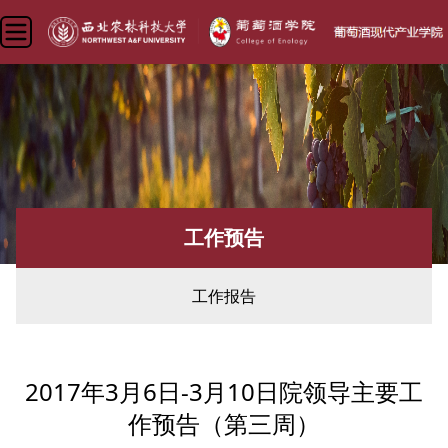
工作预告
工作报告
您现在所在的位置： 首页» 首页 »
首页
» 工作预告
2017年3月6日-3月10日院领导主要工
作预告（第三周）