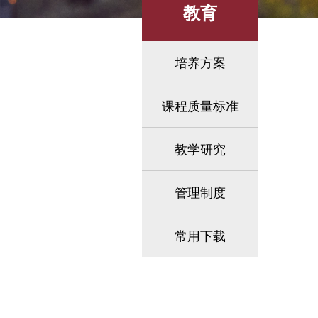
教育
培养方案
课程质量标准
教学研究
管理制度
常用下载