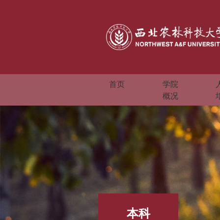
首页
学院
概况
本科