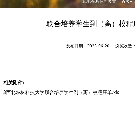
您现在所在的位置：
首页
»
联合培养学生到（离）校程
发布日期：2023-06-20 浏览次数
相关附件:
3西北农林科技大学联合培养学生到（离）校程序单.xls