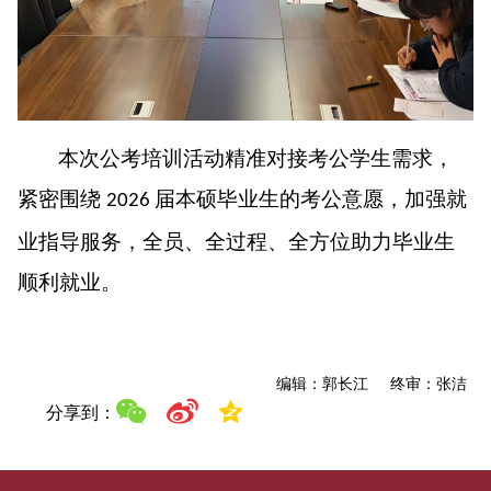
本次公考培训活动精准对接考公学生需求，
紧密围绕
届本硕毕业生的考公意愿，加强就
2026
业指导服务，全员、全过程、全方位助力毕业生
顺利就业。
编辑：郭长江 终审：张洁
分享到：