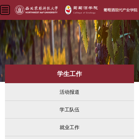
学生工作
活动报道
学工队伍
就业工作