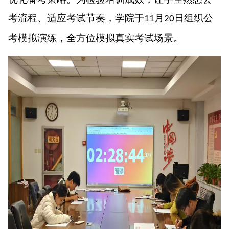
考流程、适应考试节奏，学院于
月
日组织公
11
20
考模拟演练，全方位模拟真实考试场景。