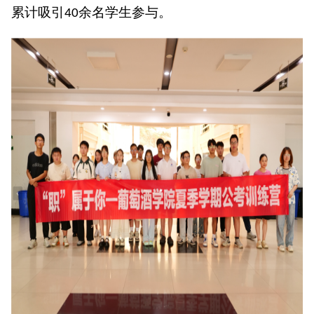
累计吸引
余名学生参与。
40