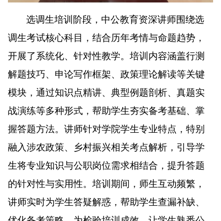
选调生培训阶段，中公教育资深讲师围绕选
调生考试核心科目，结合历年考情与命题趋势，
开展了系统化、针对性教学。培训内容涵盖行测
解题技巧、申论写作框架、政策理论解读等关键
模块，通过知识点精讲、典型例题剖析、真题实
战演练等多种形式，帮助学生夯实备考基础、掌
握答题方法。讲师针对学院学生专业特点，特别
融入涉农政策、乡村振兴相关考点解析，引导学
生将专业知识与公职岗位需求相结合，提升答题
的针对性与实用性。培训期间，师生互动频繁，
讲师实时为学生答疑解惑，帮助学生查漏补缺、
优化备考策略。为检验培训成效，让学生熟悉公