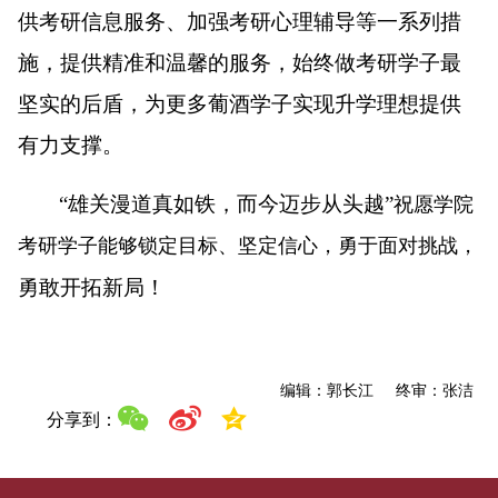
供考研信息服务、加强考研心理辅导等一系列措
施，提供精准和温馨的服务，始终做考研学子最
坚实的后盾，为更多葡酒学子实现升学理想提供
有力支撑。
“雄关漫道真如铁，而今迈步从头越”
祝愿学院
考研学子能够锁定目标、坚定信心，勇
于
面对挑战，
勇敢开拓新局！
编辑：郭长江 终审：张洁
分享到：