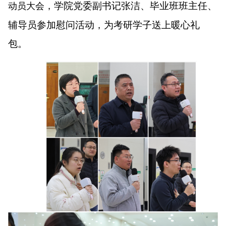
，学院党委副书记张洁、毕业班班主任、
动员大会
辅导员参加慰问活动，为考研学子送上暖心礼
包。