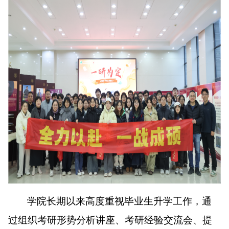
学院长期以来高度重视毕业生升学工作，通
过组织考研形势分析讲座、考研经验交流会、提