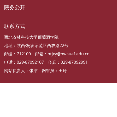
院务公开
联系方式
西北农林科技大学葡萄酒学院
地址：陕西·杨凌示范区西农路22号
邮编：712100 邮箱：ptjxy@nwsuaf.edu.cn
电话：029-87092107 传真：029-87092991
网站负责人：张洁 网管员：王玲