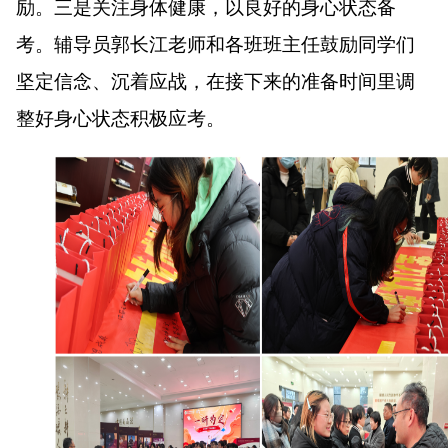
励。三是关注身体健康，以良好的身心状态备
考。辅导员郭长江老师和各班班主任鼓励同学们
坚定信念、沉着应战，在接下来的准备时间里调
整好身心状态积极应考。