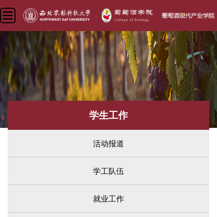
学生工作
活动报道
学工队伍
就业工作