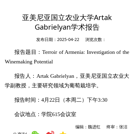
您现在所在的位置：
首页
»
综合动态
»
通知公告
» 学院通知公告
亚美尼亚国立农业大学Artak
Gabrielyan学术报告
发布日期：2025-04-22 浏览次数：
报告题目：Terroir of Armenia: Investigation of the
Winemaking Potential
报告人：Artak Gabrielyan，亚美尼亚国立农业大
学副教授，主要研究领域为葡萄栽培学。
报告时间：4月22日（本周二）下午3:30
会议地点：学院615会议室
编辑：魏进红 终审：张洁