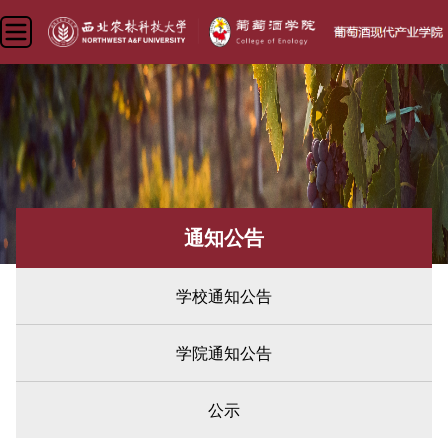
通知公告
学校通知公告
学院通知公告
公示