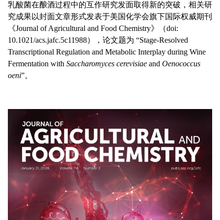
乳酸菌在酿酒过程中的互作研究发面取得新的突破，相关研
究成果以封面文章形式发表于美国化学会旗下国际权威期刊
《Journal of Agricultural and Food Chemistry》（doi:
10.1021/acs.jafc.5c11988），论文题为 “Stage-Resolved
Transcriptional Regulation and Metabolic Interplay during Wine
Fermentation with
Saccharomyces cerevisiae
and
Oenococcus
oeni
”。