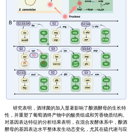
研究表明，酒球菌的加入显著影响了酿酒酵母的生长特
性，并重塑了葡萄酒终产物中的酸类组成和芳香物质结构。
对基因表达特征的分析结果表明，在混合发酵体系中，酿酒
酵母的基因表达水平整体发生动态变化，尤其在硫代谢与应