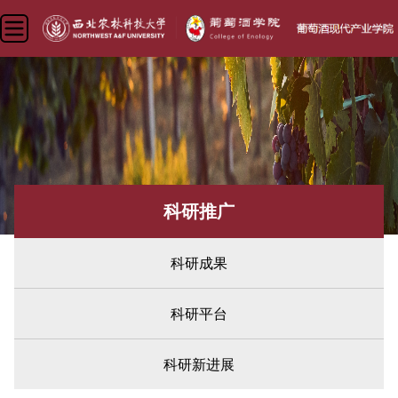
科研推广
科研成果
科研平台
科研新进展