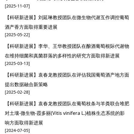
[2025-11-07]
【科研新进展】刘延琳教授团队在微生物代谢互作调控葡萄
酒产香方面取得重要进展
[2025-05-22]
【科研新进展】李华、王华教授团队在酿酒葡萄根际代谢物
在维持细菌和真菌群落的多样性的研究方面取得新进展
[2025-03-13]
【科研新进展】袁春龙教授团队在评估我国葡萄酒产地方面
提出数据融合新策略
[2025-02-28]
【科研新进展】袁春龙教授团队在葡萄枝条与羊粪联合堆肥
对土壤-微生物-霞多丽(Vitis vinifera L.)植株生态系统的影
响方面取得新进展
[2024-07-05]