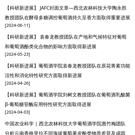
【科研新进展】 JAFC封面文章—西北农林科技大学陶永胜
教授团队在酵母多糖调控葡萄酒持久呈香方面取得重要进展
[2024-06-11]
【科研新进展】 袁春龙教授团队在产地和气候特征对葡萄
和葡萄酒酚类化合物的影响方面取得新进展
[2024-05-23]
【科研新进展】葡萄酒学院袁春龙教授团队在原花青素功能
活性和消化特性研究方面取得新进展
[2024-04-26]
【科研新进展】葡萄酒学院刘树文教授团队在葡萄酒乳酸菌
β-葡萄糖苷酶应用特性研究方面取得进展
[2024-04-03]
中国农业科学 | 西北农林科技大学葡萄酒学院惠竹梅团队
分析云南香格里拉不同海拔葡萄果皮酚类物质差异及成因