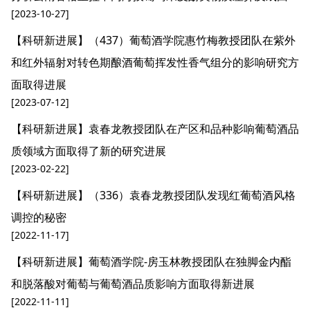
[2023-10-27]
【科研新进展】（437）葡萄酒学院惠竹梅教授团队在紫外
和红外辐射对转色期酿酒葡萄挥发性香气组分的影响研究方
面取得进展
[2023-07-12]
【科研新进展】袁春龙教授团队在产区和品种影响葡萄酒品
质领域方面取得了新的研究进展
[2023-02-22]
【科研新进展】（336）袁春龙教授团队发现红葡萄酒风格
调控的秘密
[2022-11-17]
【科研新进展】葡萄酒学院-房玉林教授团队在独脚金内酯
和脱落酸对葡萄与葡萄酒品质影响方面取得新进展
[2022-11-11]