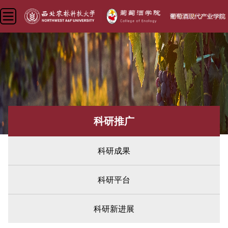
科研推广
科研成果
科研平台
科研新进展