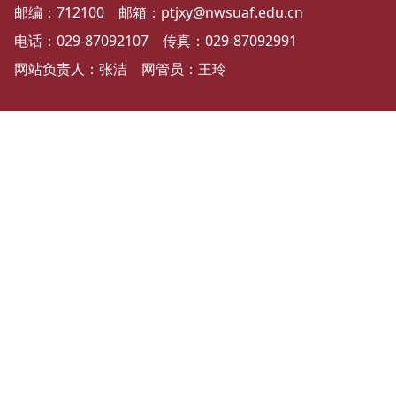
邮编：712100 邮箱：ptjxy@nwsuaf.edu.cn
电话：029-87092107 传真：029-87092991
网站负责人：张洁 网管员：王玲