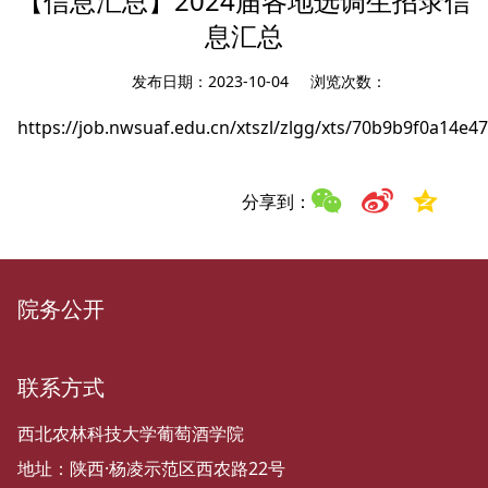
【信息汇总】2024届各地选调生招录信
息汇总
发布日期：2023-10-04 浏览次数：
https://job.nwsuaf.edu.cn/xtszl/zlgg/xts/70b9b9f0a14e
分享到：
院务公开
联系方式
西北农林科技大学葡萄酒学院
地址：陕西·杨凌示范区西农路22号