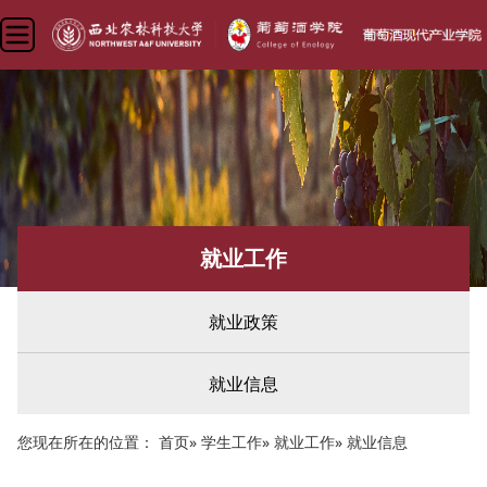
就业工作
就业政策
就业信息
您现在所在的位置：
首页
»
学生工作
»
就业工作
» 就业信息