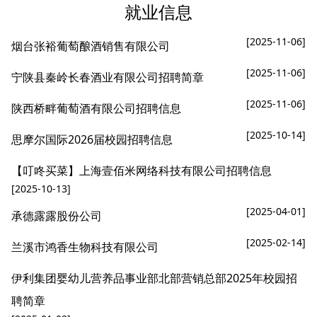
就业信息
[2025-11-06]
烟台张裕葡萄酿酒销售有限公司
[2025-11-06]
宁陕县秦岭长春酒业有限公司招聘简章
[2025-11-06]
陕西桥畔葡萄酒有限公司招聘信息
[2025-10-14]
思摩尔国际2026届校园招聘信息
【叮咚买菜】上海壹佰米网络科技有限公司招聘信息
[2025-10-13]
[2025-04-01]
承德露露股份公司
[2025-02-14]
兰溪市鸿香生物科技有限公司
伊利集团婴幼儿营养品事业部北部营销总部2025年校园招
聘简章