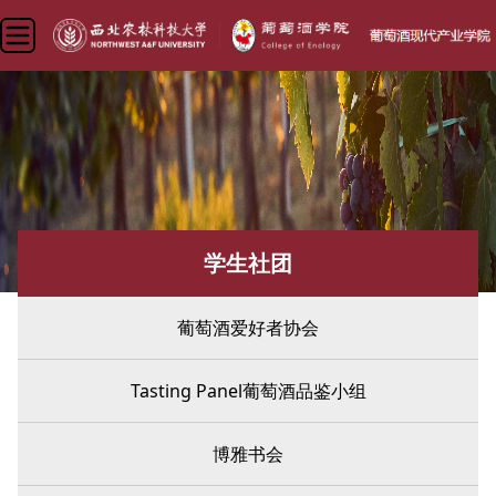
学生社团
葡萄酒爱好者协会
Tasting Panel葡萄酒品鉴小组
博雅书会