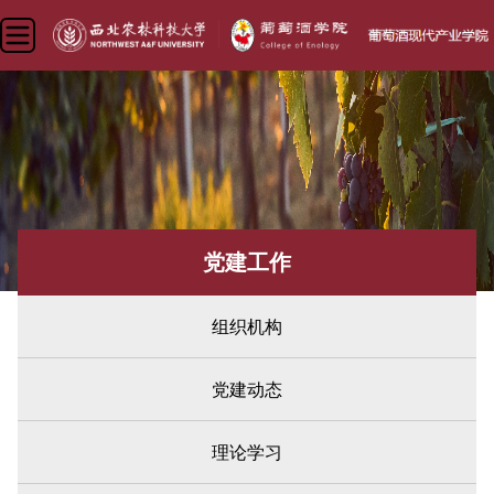
党建工作
组织机构
党建动态
理论学习