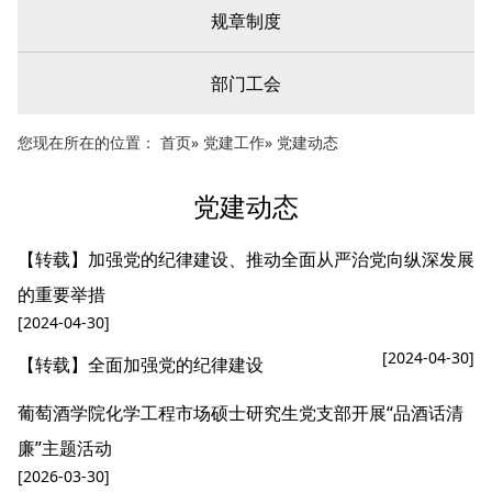
规章制度
部门工会
您现在所在的位置：
首页
»
党建工作
» 党建动态
党建动态
【转载】加强党的纪律建设、推动全面从严治党向纵深发展
的重要举措
[2024-04-30]
[2024-04-30]
【转载】全面加强党的纪律建设
葡萄酒学院化学工程市场硕士研究生党支部开展“品酒话清
廉”主题活动
[2026-03-30]