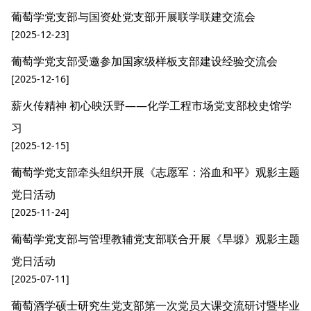
葡萄学党支部与国资处党支部开展联学联建交流会
[2025-12-23]
葡萄学党支部受邀参加国家级样板支部建设经验交流会
[2025-12-16]
薪火传精神 初心映沃野——化学工程市场党支部校史馆学
习
[2025-12-15]
葡萄学党支部牵头组织开展《志愿军：浴血和平》观影主题
党日活动
[2025-11-24]
葡萄学党支部与管理教辅党支部联合开展《旱塬》观影主题
党日活动
[2025-07-11]
葡萄酒学硕士研究生党支部第一次党员大课交流研讨暨毕业