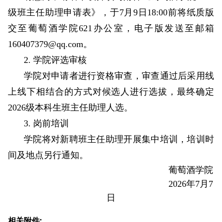
级班主任助理申请表》，于7月9日18:00前将纸质版
交至葡萄酒学院621办公室，电子版发送至邮箱
160407379@qq.com。
2. 学院评选审核
学院对申请者进行资格审查，审查通过后采用线
上线下相结合的方式对候选人进行选拔，最终确定
2026级本科生班主任助理人选。
3. 岗前培训
学院将对新聘班主任助理开展集中培训，培训时
间及地点另行通知。
葡萄酒学院
2026年7月7
日
相关附件: