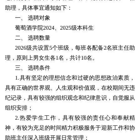
助理，具体事宜通知如下：
一、 选聘对象
葡萄酒学院2024、2025级本科生
二、 选聘数量
2026级共设置5个班级，每班各配备2名班主任助
理，原则上男女生各1名，共计10名。
三、 选聘条件
1.具有坚定的理想信念和过硬的思想政治素质，
具有正确的世界观、人生观和价值观，在校期间无违
纪记录，具有较强的组织观念和纪律意识，自觉服从
组织安排；
2.热爱学生工作，具有较强的责任心和奉献精
神，有较为充足的时间精力积极服务于迎新工作和协
助班主任深入班级开展日常管理；