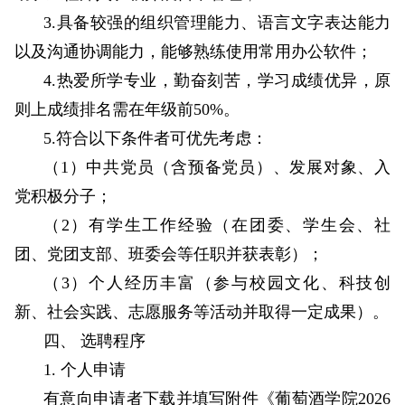
3.具备较强的组织管理能力、语言文字表达能力
以及沟通协调能力，能够熟练使用常用办公软件；
4.热爱所学专业，勤奋刻苦，学习成绩优异，原
则上成绩排名需在年级前50%。
5.符合以下条件者可优先考虑：
（1）中共党员（含预备党员）、发展对象、入
党积极分子；
（2）有学生工作经验（在团委、学生会、社
团、党团支部、班委会等任职并获表彰）；
（3）个人经历丰富（参与校园文化、科技创
新、社会实践、志愿服务等活动并取得一定成果）。
四、 选聘程序
1. 个人申请
有意向申请者下载并填写附件《葡萄酒学院2026