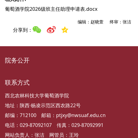
葡萄酒学院2026级班主任助理申请表.docx
编辑：赵晓萱 终审：张洁
分享到：
院务公开
联系方式
西北农林科技大学葡萄酒学院
地址：陕西·杨凌示范区西农路22号
邮编：712100 邮箱：ptjxy@nwsuaf.edu.cn
电话：029-87092107 传真：029-87092991
网站负责人：张洁 网管员：王玲