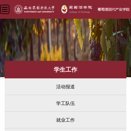
学生工作
活动报道
学工队伍
就业工作