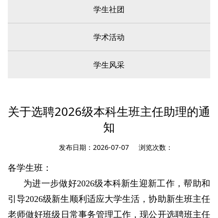
学生社团
学术活动
学生风采
您现在所在的位置：
首页
»
学生工作
» 活动报道
关于选聘2026级本科生班主任助理的通
知
发布日期：2026-07-07 浏览次数：
各学生班：
为进一步做好2026级本科新生迎新工作，帮助和
引导2026级新生顺利适应大学生活，协助新生班主任
老师做好班级日常事务管理工作，现公开选聘班主任