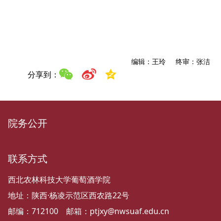
编辑：王玲 终审：张洁
分享到：
院务公开
联系方式
西北农林科技大学葡萄酒学院
地址：陕西·杨凌示范区西农路22号
邮编：712100 邮箱：ptjxy@nwsuaf.edu.cn