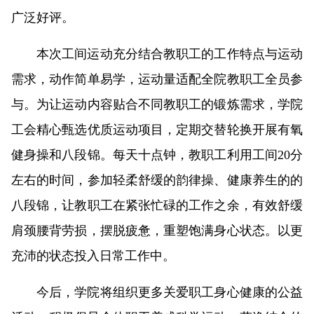
广泛好评。
本次工间运动充分结合教职工的工作特点与运动
需求，动作简单易学，运动量适配全院教职工全员参
与。为让运动内容贴合不同教职工的锻炼需求，学院
工会精心甄选优质运动项目，定期交替轮换开展有氧
健身操和八段锦。每天十点钟，教职工利用工间20分
左右的时间，参加轻柔舒缓的韵律操、健康养生的的
八段锦，让教职工在紧张忙碌的工作之余，有效舒缓
肩颈腰背劳损，摆脱疲惫，重塑饱满身心状态。以更
充沛的状态投入日常工作中。
今后，学院将组织更多关爱职工身心健康的公益