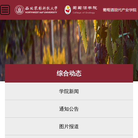
综合动态
学院新闻
通知公告
图片报道