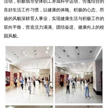
活动，积极倡导全体职工养成科学运动、劳逸结合的
良好生活工作习惯，以健康的体魄、积极的心态、昂
扬的风貌深耕育人事业，实现健康生活与积极工作的
双向平衡，营造活力满满、团结奋进、健康向上的校
园风貌。