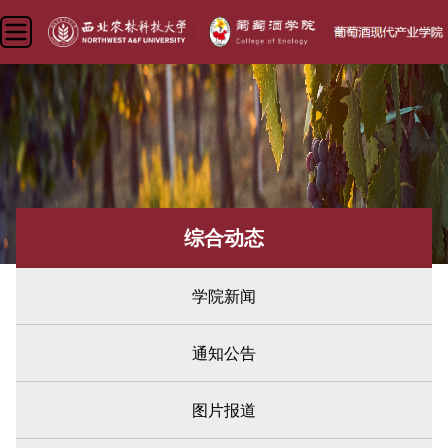
综合动态
学院新闻
通知公告
图片报道