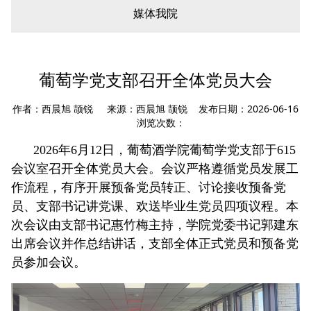
媒体我院
您现在所在的位置：
首页
»
综合动态
» 学院新闻
葡萄学党支部召开全体党员大会
作者：西晨旭 颉锐 来源：西晨旭 颉锐 发布日期：2026-06-16
浏览次数：
2026年6月12日，葡萄酒学院葡萄学党支部于615
会议室召开全体党员大会。会议严格遵循党员发展工
作流程，有序开展预备党员转正、讨论接收预备党
员、支部书记讲党课、欢送毕业生党员四项议程。本
次会议由支部书记惠竹梅主持，学院党委书记郭建东
出席会议并作总结讲话，支部全体正式党员和预备党
员参加会议。