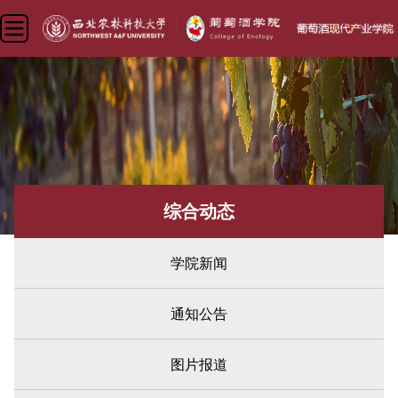
综合动态
学院新闻
通知公告
图片报道