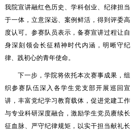
我院宣讲融红色历史、学科创业、纪律担当
于一体，立意深远、案例鲜活，得到评委高
度认可。参赛队员表示，备赛宣讲过程让自
身深刻领会长征精神时代内涵，明晰守纪
律、践初心的青年使命。
下一步，学院将依托本次赛事成果，组
织参赛队伍深入各学生党支部开展巡回宣
讲，丰富党纪学习教育载体，促进党建工作
与专业科研深度融合，激励学生党员赓续长
征血脉、严守纪律规矩，以实干担当献礼长