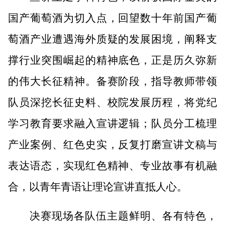
国产葡萄酒为切入点，回望数十年前国产葡
萄酒产业遭遇海外质疑的发展困境，阐释支
撑行业突围崛起的精神底色，正是历久弥新
的伟大长征精神。备赛阶段，指导教师带领
队员深挖长征史料、校院发展历程，将党纪
学习教育要求融入宣讲逻辑；队员分工梳理
产业案例、红色史实，反复打磨宣讲文稿与
表达语态，实现红色精神、专业故事有机融
合，以青年青语让理论宣讲直抵人心。
决赛现场各队伍主题鲜明、各有特色，