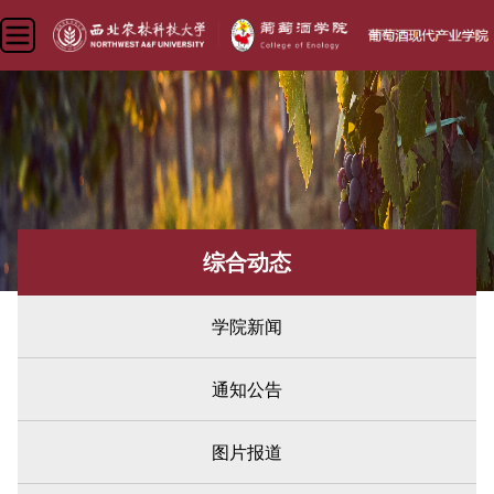
综合动态
学院新闻
通知公告
图片报道