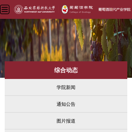
综合动态
学院新闻
通知公告
图片报道