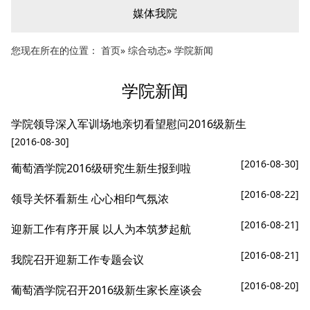
媒体我院
您现在所在的位置：
首页
»
综合动态
» 学院新闻
学院新闻
学院领导深入军训场地亲切看望慰问2016级新生
[2016-08-30]
[2016-08-30]
葡萄酒学院2016级研究生新生报到啦
[2016-08-22]
领导关怀看新生 心心相印气氛浓
[2016-08-21]
迎新工作有序开展 以人为本筑梦起航
[2016-08-21]
我院召开迎新工作专题会议
[2016-08-20]
葡萄酒学院召开2016级新生家长座谈会